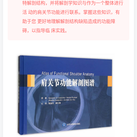
特解剖结构，并将解剖学知识与作为一个整体进行
活 动的肩关节功能进行联系。掌握这些知识，有
助于您 更好地理解解剖结构缺陷造成的功能障
碍，以指导临 床实践。