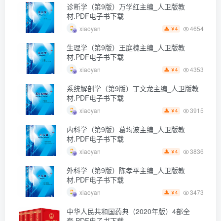
诊断学（第9版）万学红主编_人卫版教
材.PDF电子书下载
4654
xiaoyan
4
￥
生理学（第9版）王庭槐主编_人卫版教
材.PDF电子书下载
4353
xiaoyan
4
￥
系统解剖学（第9版）丁文龙主编_人卫版教
材.PDF电子书下载
3915
xiaoyan
4
￥
内科学（第9版）葛均波主编_人卫版教
材.PDF电子书下载
3836
xiaoyan
4
￥
外科学（第9版）陈孝平主编_人卫版教
材.PDF电子书下载
3473
xiaoyan
4
￥
中华人民共和国药典（2020年版）4部全
套.PDF电子书下载