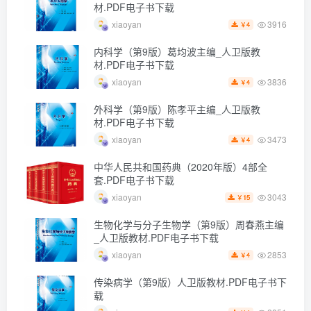
材.PDF电子书下载
3916
xiaoyan
4
￥
内科学（第9版）葛均波主编_人卫版教
材.PDF电子书下载
3836
xiaoyan
4
￥
外科学（第9版）陈孝平主编_人卫版教
材.PDF电子书下载
3473
xiaoyan
4
￥
中华人民共和国药典（2020年版）4部全
套.PDF电子书下载
3043
xiaoyan
15
￥
生物化学与分子生物学（第9版）周春燕主编
_人卫版教材.PDF电子书下载
2853
xiaoyan
4
￥
传染病学（第9版）人卫版教材.PDF电子书下
载