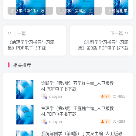
诊断学（第9版）万学红主编_人卫版教材.PDF电子书下载
生理学（第9版）王庭槐主编_人卫版教材.PDF电子书下载
上一篇
下一篇
《病理学学习指导与习题
《儿科学学习指导与习题
集》PDF电子书下载
集》第3版.PDF电子书下载
相关推荐
诊断学（第9版）万学红主编_人卫版教
材.PDF电子书下载
4655
xiaoyan
4
￥
生理学（第9版）王庭槐主编_人卫版教
材.PDF电子书下载
4353
xiaoyan
4
￥
系统解剖学（第9版）丁文龙主编_人卫版教