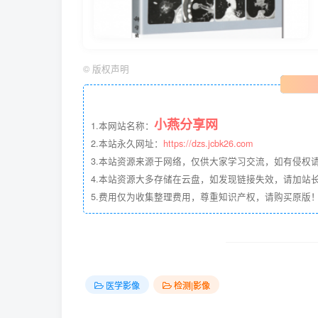
©
版权声明
小燕分享网
1.本网站名称：
2.本站永久网址：
https://dzs.jcbk26.com
3.本站资源来源于网络，仅供大家学习交流，如有侵权
4.本站资源大多存储在云盘，如发现链接失效，请加站长QQ
5.费用仅为收集整理费用，尊重知识产权，请购买原版
医学影像
检测|影像