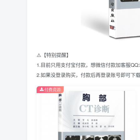
⚠️【特别提醒】
1.目前只用支付宝付款，想微信付款加客服QQ:39
2.如果没登录购买，付款后再登录账号即可下
付费资源