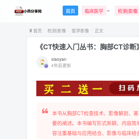
首页
临床医学
检测|影像
首页
检测|影像
医学影像
正文
《CT快速入门丛书：胸部CT诊断》
xiaoyan
4年前更新
本书从胸部CT检查技术、影像解剖、
要的阐述。本书编写形式新颖、内容简
容注重基础与应用结合、影像与临床结