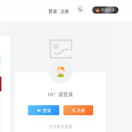
开通会员
登录
注册
HI！请登录
登录
注册
社交账号登录