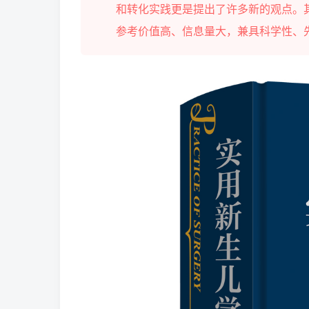
和转化实践更是提出了许多新的观点。
参考价值高、信息量大，兼具科学性、