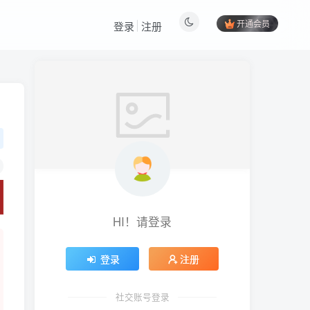
开通会员
登录
注册
HI！请登录
登录
注册
社交账号登录