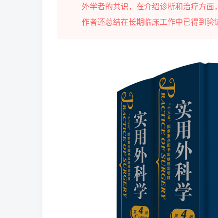
外学者的共识，在介绍诊断和治疗方面
作者还总结在长期临床工作中已得到验