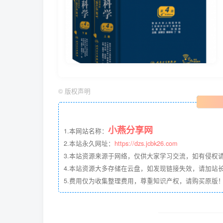
©
版权声明
小燕分享网
1.本网站名称：
2.本站永久网址：
https://dzs.jcbk26.com
3.本站资源来源于网络，仅供大家学习交流，如有侵权
4.本站资源大多存储在云盘，如发现链接失效，请加站长QQ
5.费用仅为收集整理费用，尊重知识产权，请购买原版