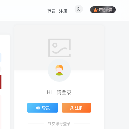
开通会员
登录
注册
HI！请登录
登录
注册
社交账号登录