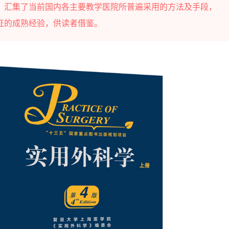
，汇集了当前国内各主要教学医院所普遍采用的方法及手段，
证的成熟经验，供读者借鉴。