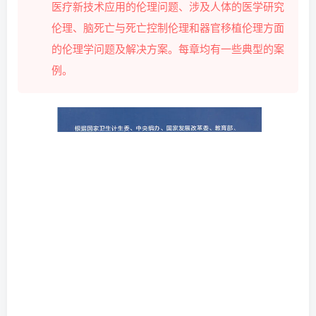
医疗新技术应用的伦理问题、涉及人体的医学研究
伦理、脑死亡与死亡控制伦理和器官移植伦理方面
的伦理学问题及解决方案。每章均有一些典型的案
例。