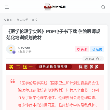
首页
临床医学
正文
《医学伦理学实践》PDF电子书下载 住院医师规
范化培训规划教材
xiaoyan
关注
私信
5年前更新
103
0
《医学伦理学实践（国家卫生和计划生育委员会住
院医师规范化培训规划教材）》共八个章节，分别
介绍了医学伦理学概述、伦理委员会与伦理审查、
临床诊疗中的知情同意、临床诊疗中的隐私保护、