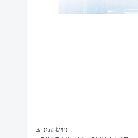
⚠️【特别提醒】