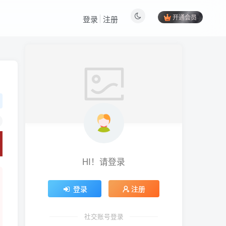
开通会员
登录
注册
HI！请登录
登录
注册
社交账号登录