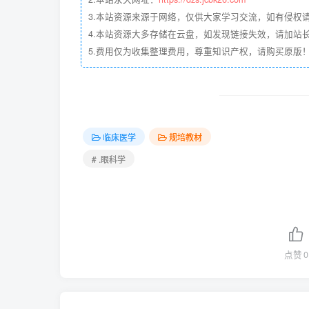
3.本站资源来源于网络，仅供大家学习交流，如有侵权
4.本站资源大多存储在云盘，如发现链接失效，请加站长QQ
5.费用仅为收集整理费用，尊重知识产权，请购买原版
临床医学
规培教材
# .眼科学
点赞
0