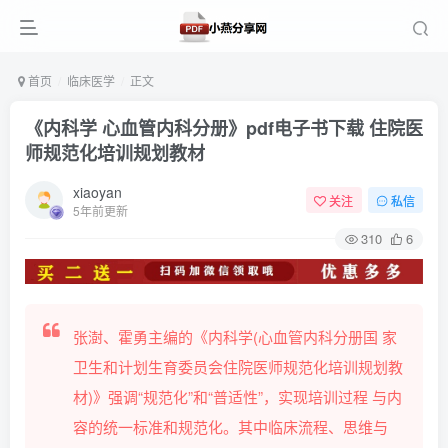
首页
临床医学
正文
《内科学 心血管内科分册》pdf电子书下载 住院医
师规范化培训规划教材
xiaoyan
关注
私信
5年前更新
310
6
张澍、霍勇主编的《内科学(心血管内科分册国 家
卫生和计划生育委员会住院医师规范化培训规划教
材)》强调“规范化”和“普适性”，实现培训过程 与内
容的统一标准和规范化。其中临床流程、思维与