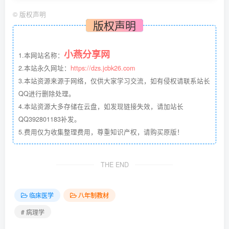
©
版权声明
版权声明
小燕分享网
1.本网站名称：
2.本站永久网址：
https://dzs.jcbk26.com
3.本站资源来源于网络，仅供大家学习交流，如有侵权请联系站长
QQ进行删除处理。
4.本站资源大多存储在云盘，如发现链接失效，请加站长
QQ392801183补发。
5.费用仅为收集整理费用，尊重知识产权，请购买原版！
THE END
临床医学
八年制教材
# 病理学