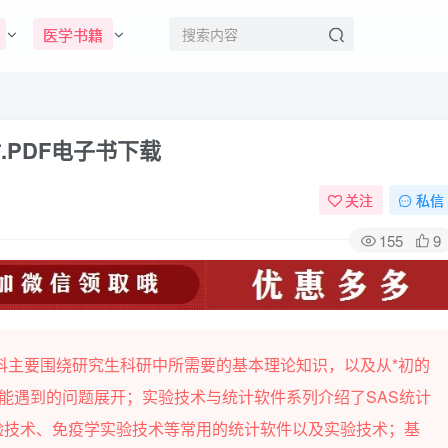
医学书籍
.PDF电子书下载
关注
私信
155
9
科主要围绕研究生科研中所需要的基本理论知识，以及从*初的
能遇到的问题展开；实验技术与统计软件系列介绍了SAS统计
实验技术、免疫学实验技术等常用的统计软件以及实验技术；基