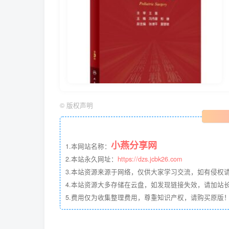
©
版权声明
小燕分享网
1.本网站名称：
2.本站永久网址：
https://dzs.jcbk26.com
3.本站资源来源于网络，仅供大家学习交流，如有侵权
4.本站资源大多存储在云盘，如发现链接失效，请加站长QQ
5.费用仅为收集整理费用，尊重知识产权，请购买原版