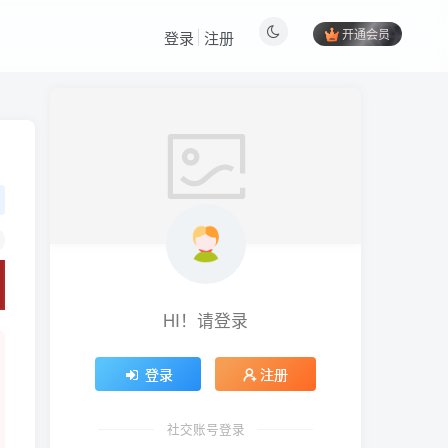
开通会员
登录
注册
HI！请登录
登录
注册
社交账号登录