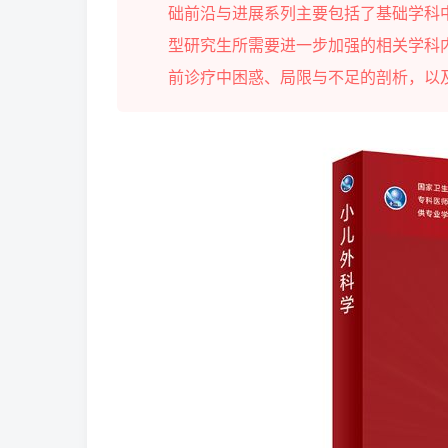
础前沿与进展系列主要包括了基础学科
型研究生所需要进一步加强的相关学科
前诊疗中困惑、局限与不足的剖析，以