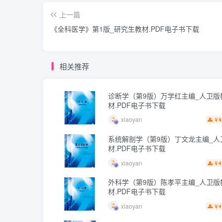
上一篇
《全科医学》第1版_研究生教材.PDF电子书下载
相关推荐
诊断学（第9版）万学红主编_人卫版
材.PDF电子书下载
xiaoyan
4
￥
系统解剖学（第9版）丁文龙主编_人
材.PDF电子书下载
xiaoyan
4
￥
外科学（第9版）陈孝平主编_人卫版
材.PDF电子书下载
xiaoyan
4
￥