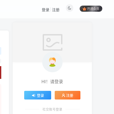
开通会员
登录
注册
HI！请登录
登录
注册
社交账号登录