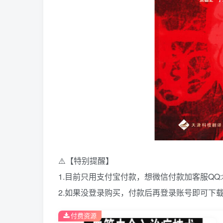
⚠️【特别提醒】
1.目前只用支付宝付款，想微信付款加客服QQ:39
2.如果没登录购买，付款后再登录账号即可下
付费资源