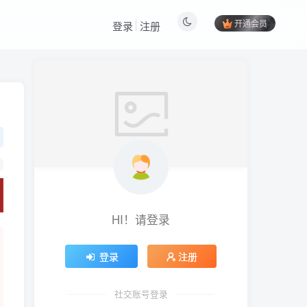
开通会员
登录
注册
HI！请登录
登录
注册
社交账号登录