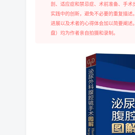
剖、适应症和禁忌症、术前准备、手术
实践中的创新，避免不必要的重复描述
进展以及术者的心得体会加以简要阐述。
盘）均为作者亲自拍摄和录制。