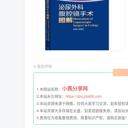
©
版权声明
小燕分享网
1.本网站名称：
2.本站永久网址：
https://dzs.jcbk26.com
3.本站资源来源于网络，仅供大家学习交流，如有侵权
4.本站资源大多存储在云盘，如发现链接失效，请加站长QQ
5.费用仅为收集整理费用，尊重知识产权，请购买原版