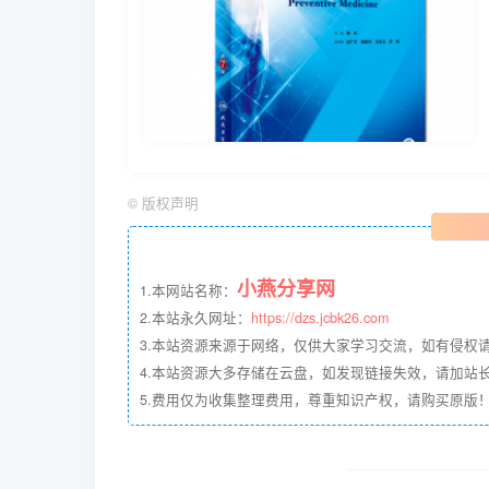
©
版权声明
小燕分享网
1.本网站名称：
2.本站永久网址：
https://dzs.jcbk26.com
3.本站资源来源于网络，仅供大家学习交流，如有侵权
4.本站资源大多存储在云盘，如发现链接失效，请加站长QQ
5.费用仅为收集整理费用，尊重知识产权，请购买原版