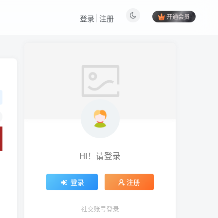
开通会员
登录
注册
HI！请登录
登录
注册
社交账号登录