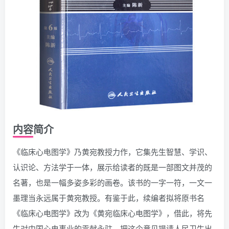
内容简介
《临床心电图学》乃黄宛教授力作，它集先生智慧、学识、
认识论、方法学于一体，展示给读者的既是一部图文并茂的
名著，也是一幅多姿多彩的画卷。该书的一字一符，一文一
墨理当永远属于黄宛教授。有鉴于此，续编者拟将原书名
《临床心电图学》改为《黄宛临床心电图学》，借此，将先
生对中国心电事业的贡献永驻。把这个意见提请人民卫生出