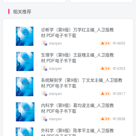
相关推荐
诊断学（第9版）万学红主编_人卫版教
材.PDF电子书下载
4655
xiaoyan
4
￥
生理学（第9版）王庭槐主编_人卫版教
材.PDF电子书下载
4353
xiaoyan
4
￥
系统解剖学（第9版）丁文龙主编_人卫版教
材.PDF电子书下载
3917
xiaoyan
4
￥
内科学（第9版）葛均波主编_人卫版教
材.PDF电子书下载
3838
xiaoyan
4
￥
外科学（第9版）陈孝平主编_人卫版教