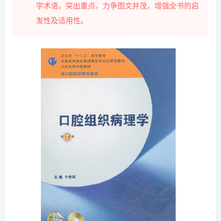
学术语，突出重点，力争图文并茂，增强全书的启
发性及适用性。