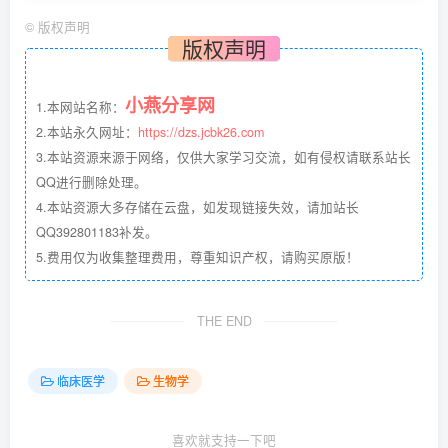
©
版权声明
版权声明
小燕分享网
1.本网站名称：
2.本站永久网址：
https://dzs.jcbk26.com
3.本站资源来源于网络，仅供大家学习交流，如有侵权请联系站长
QQ进行删除处理。
4.本站资源大多存储在云盘，如发现链接失效，请加站长
QQ392801183补发。
5.费用仅为收集整理费用，尊重知识产权，请购买原版！
THE END
临床医学
生物学
喜欢就支持一下吧