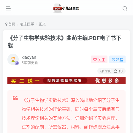
首页
临床医学
正文
《分子生物学实验技术》曲萌主编.PDF电子书下
载
xiaoyan
关注
私信
5年前更新
116
13
《分子生物学实验技术》深入浅出地介绍了分子生
物学相关技术的理论基础，同时每个章节后编有与
技术理论相关的实验方法，详细介绍了实验原理，
试剂的配制，所需仪器、材料，劋作步骤及注意事