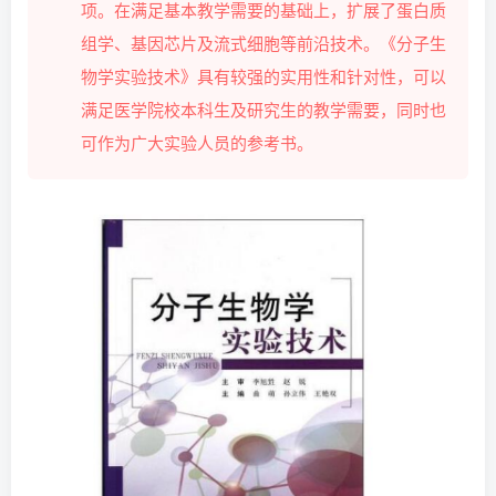
项。在满足基本教学需要的基础上，扩展了蛋白质
组学、基因芯片及流式细胞等前沿技术。《分子生
物学实验技术》具有较强的实用性和针对性，可以
满足医学院校本科生及研究生的教学需要，同时也
可作为广大实验人员的参考书。