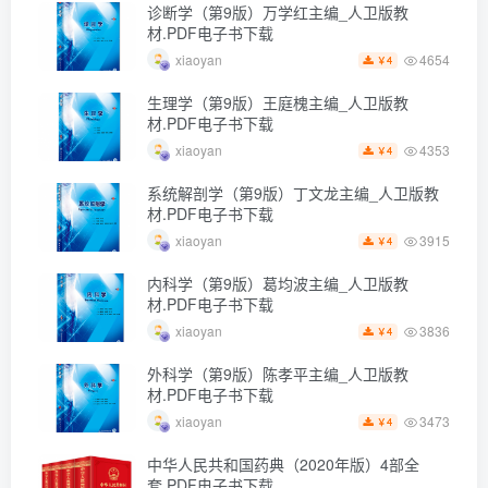
诊断学（第9版）万学红主编_人卫版教
材.PDF电子书下载
4654
xiaoyan
4
￥
生理学（第9版）王庭槐主编_人卫版教
材.PDF电子书下载
4353
xiaoyan
4
￥
系统解剖学（第9版）丁文龙主编_人卫版教
材.PDF电子书下载
3915
xiaoyan
4
￥
内科学（第9版）葛均波主编_人卫版教
材.PDF电子书下载
3836
xiaoyan
4
￥
外科学（第9版）陈孝平主编_人卫版教
材.PDF电子书下载
3473
xiaoyan
4
￥
中华人民共和国药典（2020年版）4部全
套.PDF电子书下载