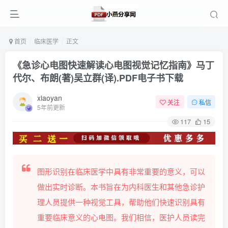
首页
临床医学
正文
《急诊心电图快速解读心电图视觉记忆指南》马丁
代尔、布朗(著)吴立群(译).PDF电子书下载
xiaoyan
关注
私信
5年前更新
117
15
图形识别在临床医学中具有非常重要的意义，可以
做出实时诊断。本书旨在为内科医生和其他急诊护
理人员提供一种视觉工具，帮助他们快速识别具有
重要临床意义的心电图。我们相信，医护人员读完