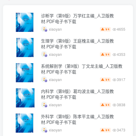
诊断学（第9版）万学红主编_人卫版教
材.PDF电子书下载
4655
xiaoyan
4
￥
生理学（第9版）王庭槐主编_人卫版教
材.PDF电子书下载
4353
xiaoyan
4
￥
系统解剖学（第9版）丁文龙主编_人卫版教
材.PDF电子书下载
3917
xiaoyan
4
￥
内科学（第9版）葛均波主编_人卫版教
材.PDF电子书下载
3838
xiaoyan
4
￥
外科学（第9版）陈孝平主编_人卫版教
材.PDF电子书下载
3473
xiaoyan
4
￥