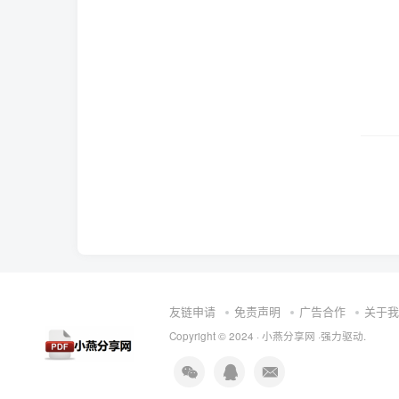
友链申请
免责声明
广告合作
关于我
Copyright © 2024 ·
小燕分享网
·强力驱动.