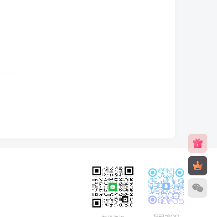
扫码加QQ