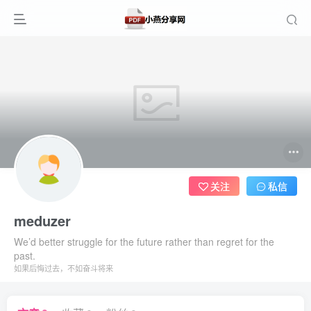
关注
私信
meduzer
We’d better struggle for the future rather than regret for the
past.
如果后悔过去，不如奋斗将来