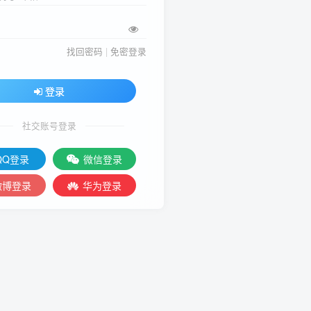
找回密码
|
免密登录
登录
社交账号登录
QQ登录
微信登录
微博登录
华为登录