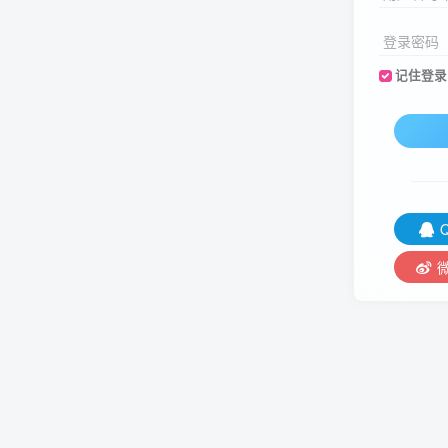
登录密码
记住登录