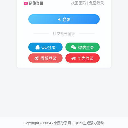
找回密码
|
免密登录
记住登录
登录
社交账号登录
QQ登录
微信登录
微博登录
华为登录
Copyright © 2024 ·
小燕分享网
· 由
zibll主题
强力驱动.